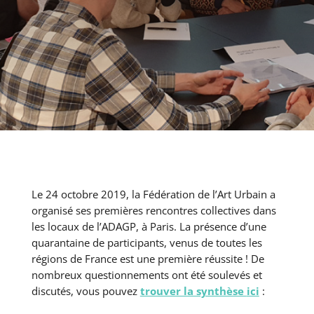
Le 24 octobre 2019, la Fédération de l’Art Urbain a
organisé ses premières rencontres collectives dans
les locaux de l’ADAGP, à Paris. La présence d’une
quarantaine de participants, venus de toutes les
régions de France est une première réussite ! De
nombreux questionnements ont été soulevés et
discutés, vous pouvez
trouver la synthèse
ici
: