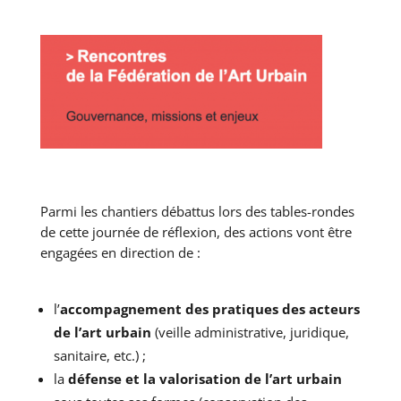
Parmi les chantiers débattus lors des tables-rondes
de cette journée de réflexion, des actions vont être
engagées en direction de :
l’
accompagnement des pratiques
des acteurs
de l’art urbain
(veille administrative, juridique,
sanitaire, etc.) ;
la
défense et la valorisation de l’art urbain