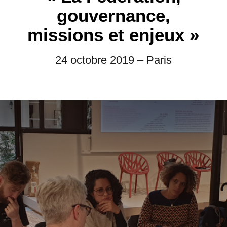
gouvernance,
missions et enjeux »
24 octobre 2019 – Paris