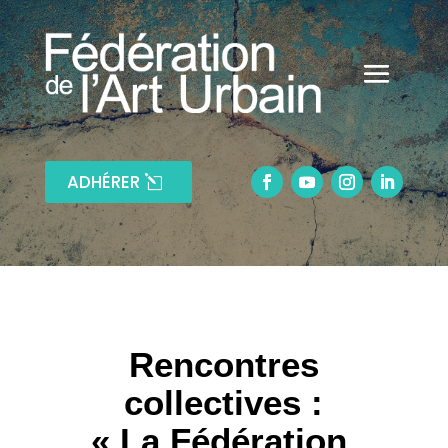
ADHÉRER
Rencontres
collectives :
« La Fédération,