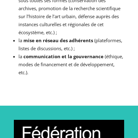
sous toutes ses formes (conservation des
archives, promotion de la recherche scientifique
sur l’histoire de l’art urbain, défense auprès des
instances culturelles et régionales de cet
écosystème, etc.) ;
la
mise en réseau des adhérents
(plateformes,
listes de discussions, etc.) ;
la
communication et la gouvernance
(éthique,
modes de financement et de développement,
etc.).