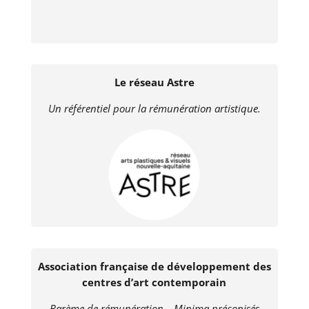
Le réseau Astre
Un référentiel pour la rémunération artistique.
Association française de développement des
centres d’art contemporain
Barème de rémunération – Minima préconisés