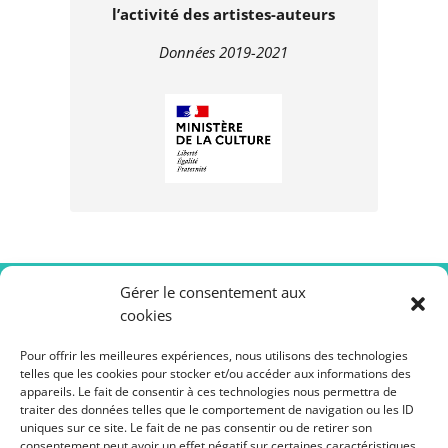
l’activité des artistes-auteurs
Données 2019-2021
Gérer le consentement aux
cookies
Pour offrir les meilleures expériences, nous utilisons des technologies
telles que les cookies pour stocker et/ou accéder aux informations des
appareils. Le fait de consentir à ces technologies nous permettra de
traiter des données telles que le comportement de navigation ou les ID
uniques sur ce site. Le fait de ne pas consentir ou de retirer son
consentement peut avoir un effet négatif sur certaines caractéristiques