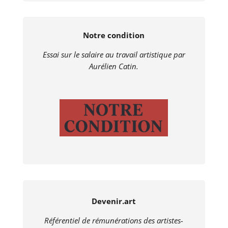
Notre condition
Essai sur le salaire au travail artistique par
Aurélien Catin.
Devenir.art
Référentiel de rémunérations des artistes-