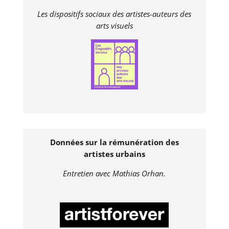
Les dispositifs sociaux des artistes-auteurs des
arts visuels
Données sur la rémunération des
artistes urbains
Entretien avec Mathias Orhan.