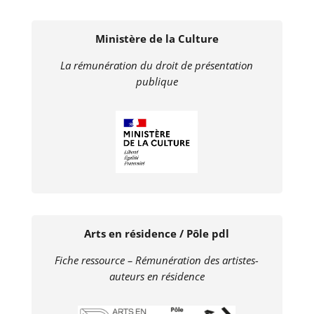
Ministère de la Culture
La rémunération du droit de présentation
publique
Arts en résidence / Pôle pdl
Fiche ressource – Rémunération des artistes-
auteurs en résidence