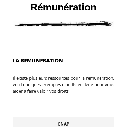
Rémunération
LA RÉMUNERATION
Il existe plusieurs ressources pour la rémunération,
voici quelques exemples d’outils en ligne pour vous
aider à faire valoir vos droits.
CNAP