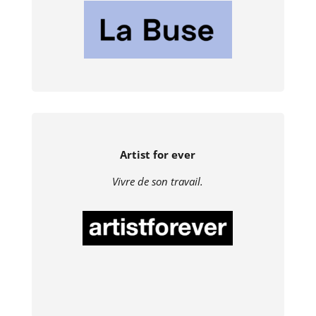
Artist for ever
Vivre de son travail.