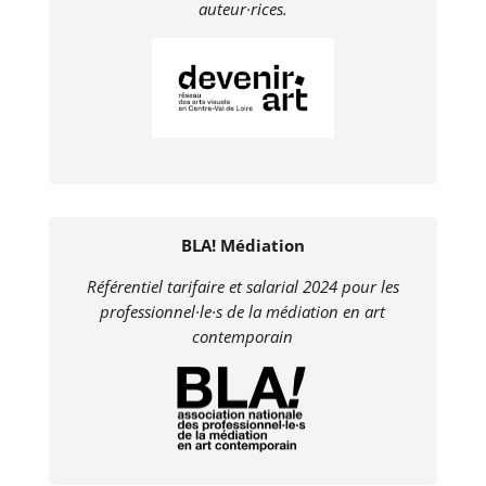
auteur·rices.
BLA! Médiation
Référentiel tarifaire et salarial 2024 pour les
professionnel·le·s de la médiation en art
contemporain