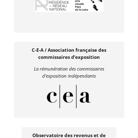
C-E-A / Association française des
commissaires d’exposition
La rémunération des commissaires
d’exposition indépendants
Observatoire des revenus et de