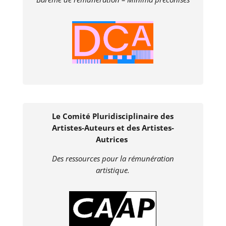
Le Comité Pluridisciplinaire des
Artistes-Auteurs et des Artistes-
Autrices
Des ressources po
ur la rémunération
artistique.