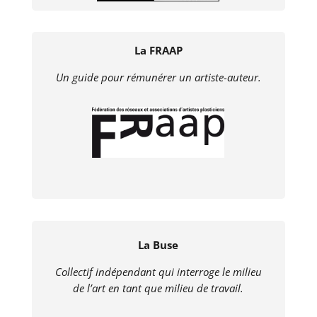
La FRAAP
Un guide pour rémunérer un artiste-auteur.
La Buse
Collectif indépendant qui interroge le milieu
de l’art en tant que milieu de travail.