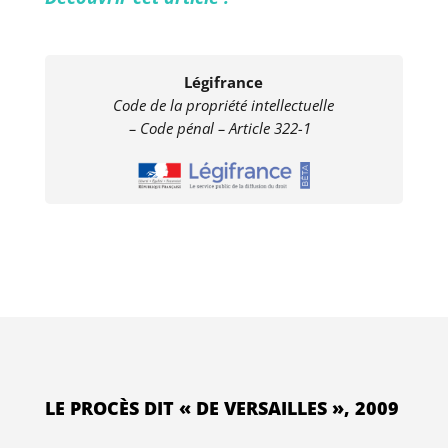
Légifrance
Code de la propriété intellectuelle
–
Code pénal – Article 322-1
LE PROCÈS DIT « DE VERSAILLES », 2009