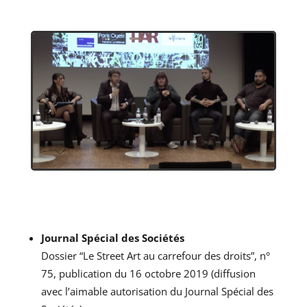
J
ournal Spécial des Sociétés
Dossier “Le Street Art au carrefour des droits”, n°
75, publication du 16 octobre 2019 (diffusion
avec l’aimable autorisation du Journal Spécial des