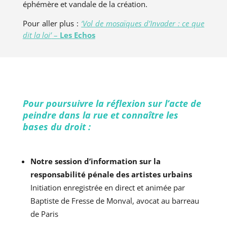
éphémère et vandale de la création.
Pour aller plus :
‘Vol de mosaïques d’Invader : ce que
dit la loi’
–
Les Echos
Pour poursuivre la réflexion sur l’acte de
peindre dans la rue et connaître les
bases du droit :
Notre session d’information sur la
responsabilité pénale des artistes urbains
Initiation enregistrée en direct et animée par
Baptiste de Fresse de Monval, avocat au barreau
de Paris