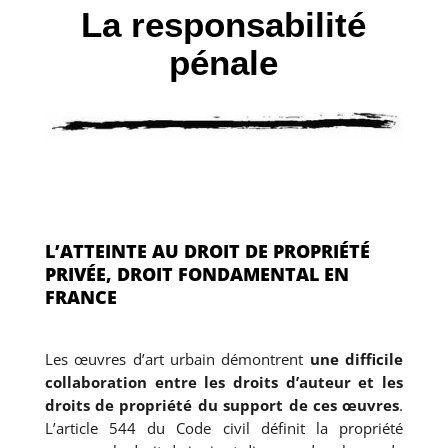
La responsabilité
pénale
L’ATTEINTE AU DROIT DE PROPRIÉTÉ
PRIVÉE, DROIT FONDAMENTAL EN
FRANCE
Les œuvres d’art urbain démontrent
une difficile
collaboration entre les droits d’auteur et les
droits de propriété du support de ces œuvres
.
L’article 544 du Code civil définit la propriété