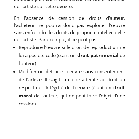
de l’artiste sur cette oeuvre.
En l’absence de cession de droits d’auteur,
l’acheteur ne pourra donc pas exploiter l’œuvre
sans enfreindre les droits de propriété intellectuelle
de l’artiste. Par exemple, il ne peut pas :
Reproduire l’œuvre si le droit de reproduction ne
lui a pas été cédé (étant un
droit patrimonial
de
l’auteur)
Modifier ou détruire l’oeuvre sans consentement
de l’artiste. Il s’agit là d’une atteinte au droit au
respect de l’intégrité de l’oeuvre (étant un
droit
moral
de l’auteur, qui ne peut faire l’objet d’une
cession).