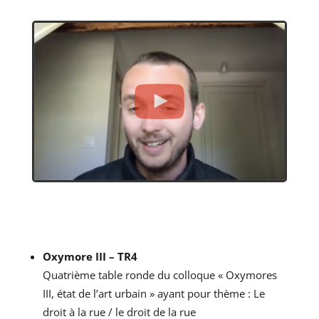
Oxymore III – TR4
Quatrième table ronde du colloque « Oxymores
III, état de l’art urbain » ayant pour thème : Le
droit à la rue / le droit de la rue