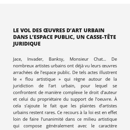
LE VOL DES ŒUVRES D’ART URBAIN
DANS L’ESPACE PUBLIC, UN CASSE-TÊTE
JURIDIQUE
Jace, Invader, Banksy, Monsieur Chat… De
nombreux artistes urbains ont déjà vu leurs œuvres
arrachées de l’espace public. De tels actes illustrent
le « flou artistique » qui règne autour de la
juridiction de l’art urbain, pour lequel se
confrontent de manière complexe le droit d’auteur
et celui du propriétaire du support de l’oeuvre. À
cela s’ajoute le fait que les plaintes d’artistes
urbains restent rares. Ce recours à la loi est en effet
loin de faire l’unanimité dans ce milieu artistique
qui compose généralement avec le caractère