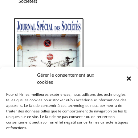
Sociétés)
Gérer le consentement aux
cookies
Pour offrir les meilleures expériences, nous utilisons des technologies
telles que les cookies pour stocker et/ou accéder aux informations des
appareils. Le fait de consentir à ces technologies nous permettra de
traiter des données telles que le comportement de navigation ou les ID
uniques sur ce site. Le fait de ne pas consentir ou de retirer son
consentement peut avoir un effet négatif sur certaines caractéristiques
et fonctions.
Droit(s) et street art. De la transgression à