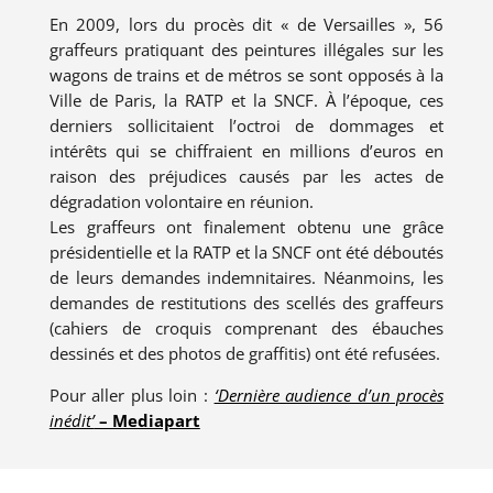
En 2009, lors du procès dit « de Versailles », 56
graffeurs pratiquant des peintures illégales sur les
wagons de trains et de métros se sont opposés à la
Ville de Paris, la RATP et la SNCF. À l’époque, ces
derniers sollicitaient l’octroi de dommages et
intérêts qui se chiffraient en millions d’euros en
raison des préjudices causés par les actes de
dégradation volontaire en réunion.
Les graffeurs ont finalement obtenu une grâce
présidentielle et la RATP et la SNCF ont été déboutés
de leurs demandes indemnitaires. Néanmoins, les
demandes de restitutions des scellés des graffeurs
(cahiers de croquis comprenant des ébauches
dessinés et des photos de graffitis) ont été refusées.
Pour aller plus loin :
‘Dernière audience d’un procès
inédit’
– Mediapart